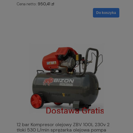
950,41 zł
Cena netto:
Do koszyka
12 bar Kompresor olejowy ZBV 100L 230v 2
tłoki 530 L/min sprężarka olejowa pompa