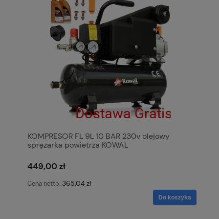
KOMPRESOR FL 9L 10 BAR 230v olejowy
sprężarka powietrza KOWAL
449,00 zł
365,04 zł
Cena netto:
Do koszyka