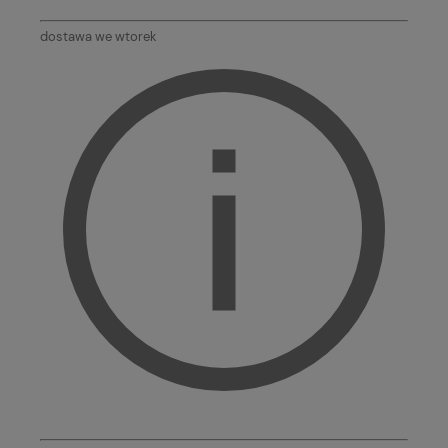
dostawa we wtorek