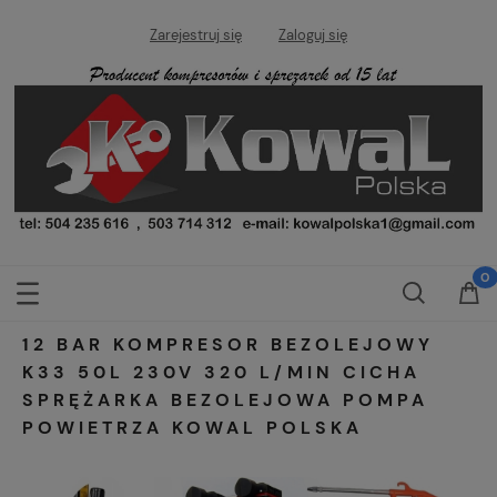
Zarejestruj się
Zaloguj się
12 BAR KOMPRESOR BEZOLEJOWY
K33 50L 230V 320 L/MIN CICHA
SPRĘŻARKA BEZOLEJOWA POMPA
POWIETRZA KOWAL POLSKA