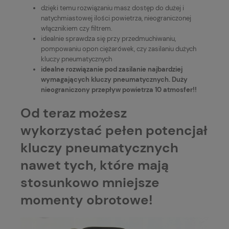
dzięki temu rozwiązaniu masz dostęp do dużej i
natychmiastowej ilości powietrza, nieograniczonej
włącznikiem czy filtrem.
idealnie sprawdza się przy przedmuchiwaniu,
pompowaniu opon ciężarówek, czy zasilaniu dużych
kluczy pneumatycznych
idealne rozwiązanie pod zasilanie najbardziej
wymagających kluczy pneumatycznych. Duży
nieograniczony przepływ powietrza 10 atmosfer!!
Od teraz możesz
wykorzystać pełen potencjał
kluczy pneumatycznych
nawet tych, które mają
stosunkowo mniejsze
momenty obrotowe!