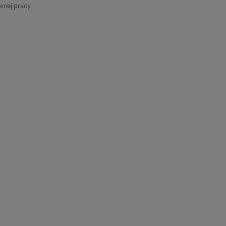
wnej pracy.