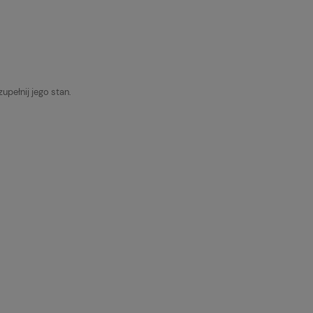
pełnij jego stan.