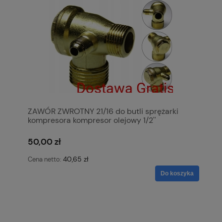
ZAWÓR ZWROTNY 21/16 do butli sprężarki
kompresora kompresor olejowy 1/2''
50,00 zł
40,65 zł
Cena netto:
Do koszyka