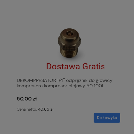
DEKOMPRESATOR 1/4'' odprężnik do głowicy
kompresora kompresor olejowy 50 100L
50,00 zł
40,65 zł
Cena netto:
Do koszyka