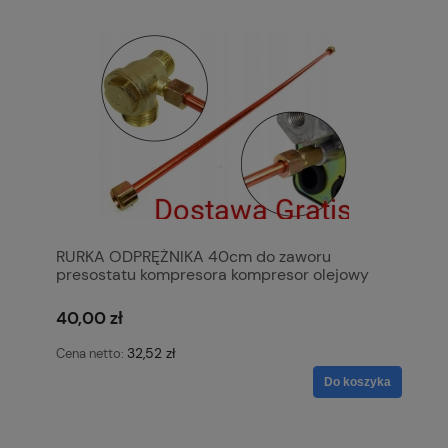
RURKA ODPRĘŻNIKA 40cm do zaworu
presostatu kompresora kompresor olejowy
KOWAL
40,00 zł
32,52 zł
Cena netto:
Do koszyka