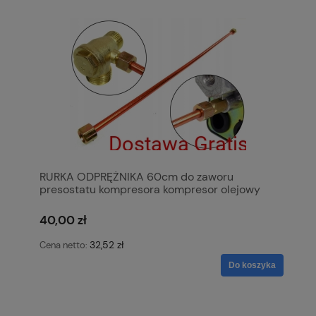
RURKA ODPRĘŻNIKA 60cm do zaworu
presostatu kompresora kompresor olejowy
KOWAL
40,00 zł
32,52 zł
Cena netto:
Do koszyka