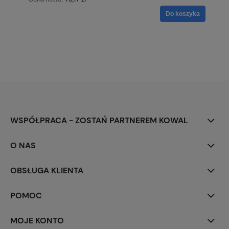
Do koszyka
WSPÓŁPRACA - ZOSTAŃ PARTNEREM KOWAL
O NAS
OBSŁUGA KLIENTA
POMOC
MOJE KONTO