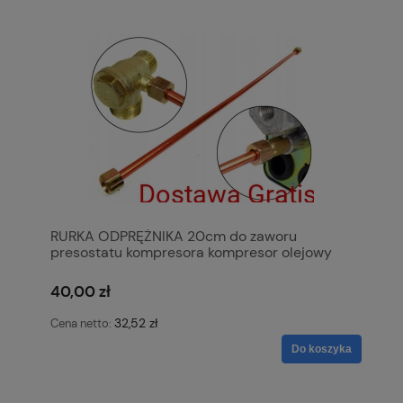
RURKA ODPRĘŻNIKA 20cm do zaworu
presostatu kompresora kompresor olejowy
KOWAL
40,00 zł
32,52 zł
Cena netto:
Do koszyka