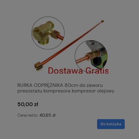
RURKA ODPRĘŻNIKA 80cm do zaworu
presostatu kompresora kompresor olejowy
KOWAL
50,00 zł
40,65 zł
Cena netto:
Do koszyka