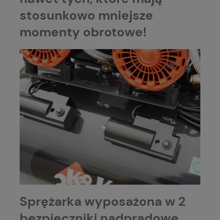
stosunkowo mniejsze
momenty obrotowe!
Sprężarka wyposażona w 2
bezpieczniki nadprądowe