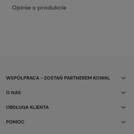
Opinie o produkcie
WSPÓŁPRACA - ZOSTAŃ PARTNEREM KOWAL
O NAS
OBSŁUGA KLIENTA
POMOC