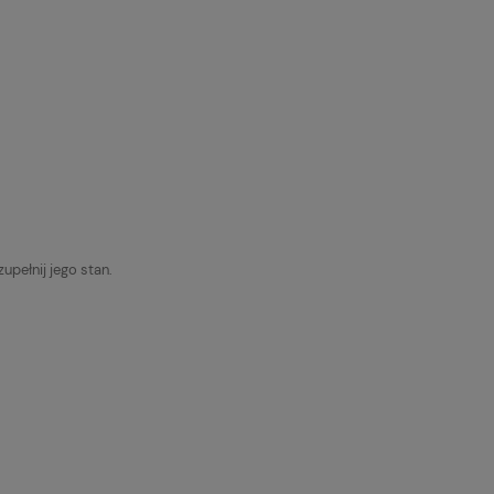
pełnij jego stan.