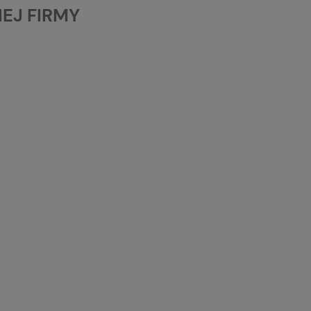
EJ FIRMY