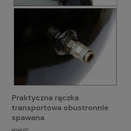
Praktyczna rączka
transportowa obustronnie
spawana
NOWOŚĆ