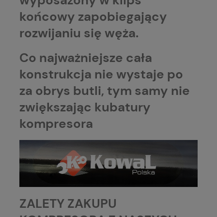
końcowy zapobiegający
rozwijaniu się węża.
Co najważniejsze cała
konstrukcja nie wystaje po
za obrys butli, tym samy nie
zwiększając kubatury
kompresora
ZALETY ZAKUPU