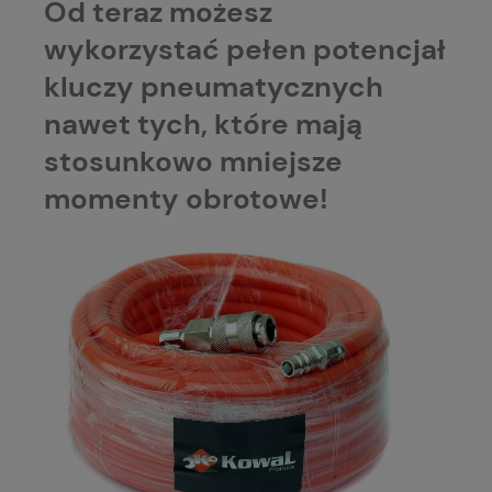
Od teraz możesz
wykorzystać pełen potencjał
kluczy pneumatycznych
nawet tych, które mają
stosunkowo mniejsze
momenty obrotowe!