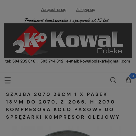
Zarejestruj się
Zaloguj się
SZAJBA 2070 26CM 1 X PASEK
13MM DO 2070, Z-2065, H-2070
KOMPRESORA KOŁO PASOWE DO
SPRĘŻARKI KOMPRESOR OLEJOWY