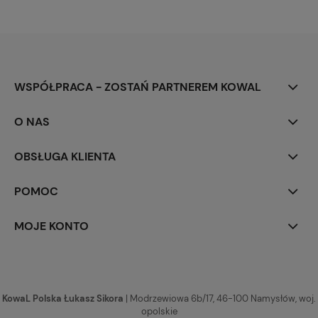
WSPÓŁPRACA - ZOSTAŃ PARTNEREM KOWAL
O NAS
OBSŁUGA KLIENTA
POMOC
MOJE KONTO
KowaL Polska Łukasz Sikora
| Modrzewiowa 6b/17, 46-100 Namysłów, woj.
opolskie